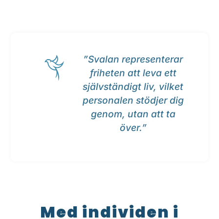
”Svalan representerar
friheten att leva ett
självständigt liv, vilket
personalen stödjer dig
genom, utan att ta
över.”
Med individen i