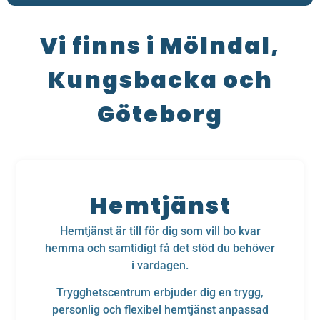
Vi finns i Mölndal,
Kungsbacka och
Göteborg
Hemtjänst
Hemtjänst är till för dig som vill bo kvar
hemma och samtidigt få det stöd du behöver
i vardagen.
Trygghetscentrum erbjuder dig en trygg,
personlig och flexibel hemtjänst anpassad