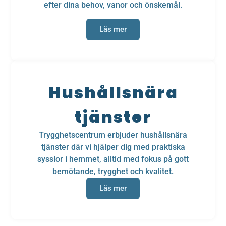
efter dina behov, vanor och önskemål.
Läs mer
Hushållsnära
tjänster
Trygghetscentrum erbjuder hushållsnära
tjänster där vi hjälper dig med praktiska
sysslor i hemmet, alltid med fokus på gott
bemötande, trygghet och kvalitet.
Läs mer