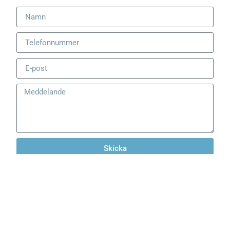
Skicka
Kontakta oss