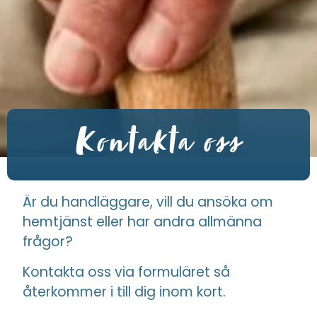
Kontakta oss
Är du handläggare, vill du ansöka om
hemtjänst eller har andra allmänna
frågor?
Kontakta oss via formuläret så
återkommer i till dig inom kort.